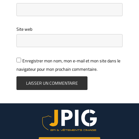
Site web
Enregistrer mon nom, mon e-mail et mon site dans le
navigateur pour mon prochain commentaire.