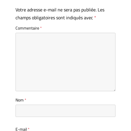
Votre adresse e-mail ne sera pas publiée.
Les
champs obligatoires sont indiqués avec
*
Commentaire
*
Nom
*
E-mail
*