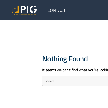
CONTACT
Nothing Found
It seems we can’t find what you’re looki