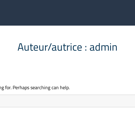
Auteur/autrice :
admin
ng for. Perhaps searching can help.