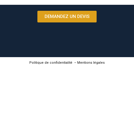
DEMANDEZ UN DEVIS
Politique de confidentialité
–
Mentions légales