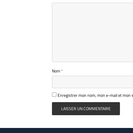
Nom
*
Enregistrer mon nom, mon e-mail et mon s