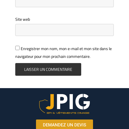
Site web
Enregistrer mon nom, mon e-mail et mon site dans le
navigateur pour mon prochain commentaire.
DEMANDEZ UN DEVIS