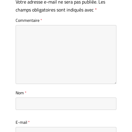
Votre adresse e-mail ne sera pas publiée.
Les
champs obligatoires sont indiqués avec
*
Commentaire
*
Nom
*
E-mail
*