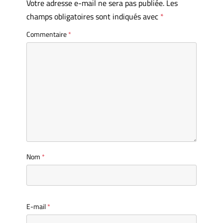
Votre adresse e-mail ne sera pas publiée.
Les
champs obligatoires sont indiqués avec
*
Commentaire
*
Nom
*
E-mail
*