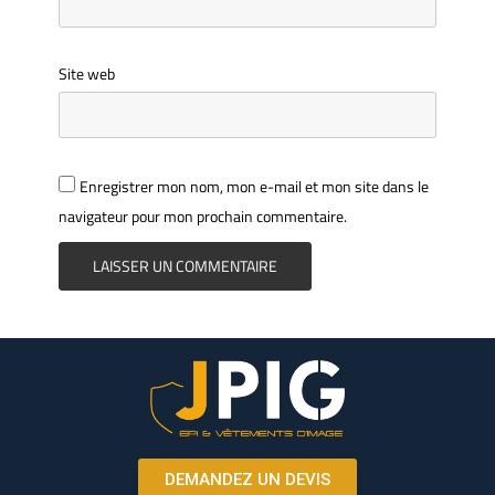
Site web
Enregistrer mon nom, mon e-mail et mon site dans le
navigateur pour mon prochain commentaire.
DEMANDEZ UN DEVIS