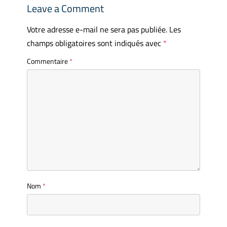
Leave a Comment
Votre adresse e-mail ne sera pas publiée.
Les
champs obligatoires sont indiqués avec
*
Commentaire
*
Nom
*