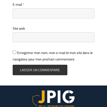
E-mail
*
Site web
Enregistrer mon nom, mon e-mail et mon site dans le
navigateur pour mon prochain commentaire.