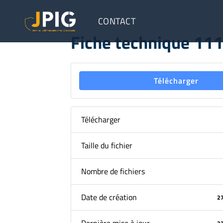
CONTACT
Fiche technique 11
Télécharger
Télécharger
Taille du fichier
Nombre de fichiers
Date de création
2