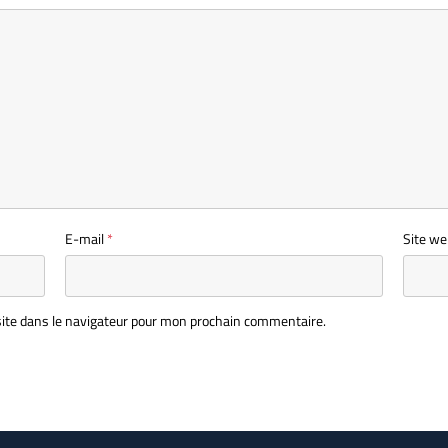
E-mail
*
Site we
ite dans le navigateur pour mon prochain commentaire.