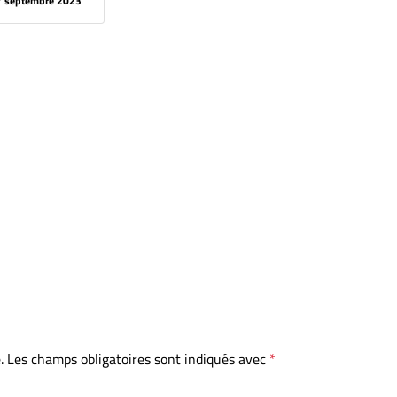
7 septembre 2023
.
Les champs obligatoires sont indiqués avec
*