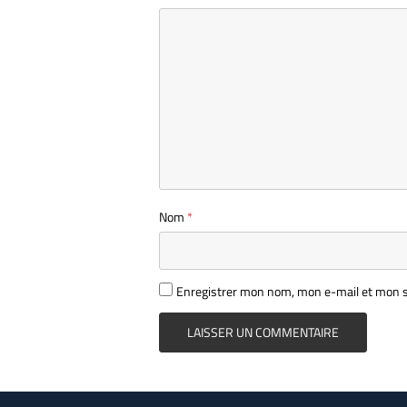
Nom
*
Enregistrer mon nom, mon e-mail et mon s