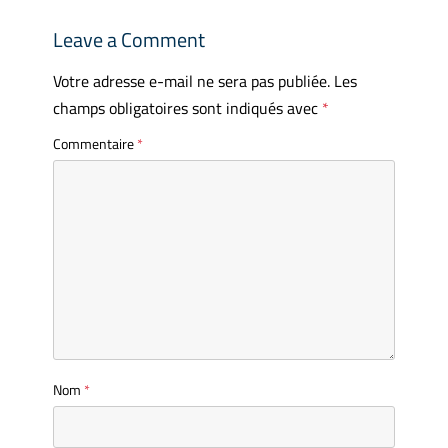
Leave a Comment
Votre adresse e-mail ne sera pas publiée.
Les
champs obligatoires sont indiqués avec
*
Commentaire
*
Nom
*