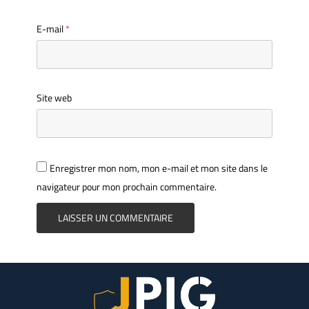
E-mail
*
Site web
Enregistrer mon nom, mon e-mail et mon site dans le
navigateur pour mon prochain commentaire.