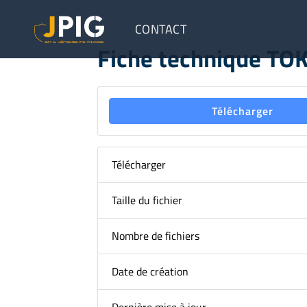
CONTACT
Fiche technique TO
Télécharger
Télécharger
Taille du fichier
Nombre de fichiers
Date de création