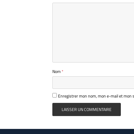
Nom
*
Enregistrer mon nom, mon e-mail et mon s