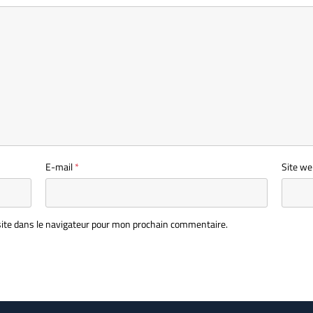
E-mail
*
Site we
ite dans le navigateur pour mon prochain commentaire.