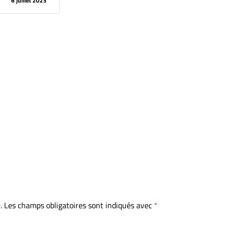
6 juillet 2023
.
Les champs obligatoires sont indiqués avec
*