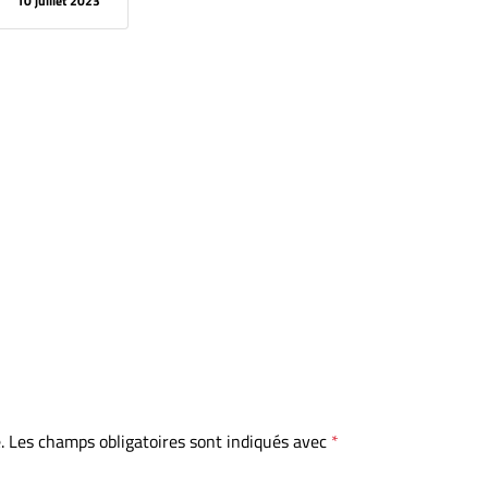
10 juillet 2023
.
Les champs obligatoires sont indiqués avec
*