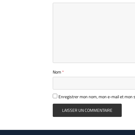
Nom
*
Enregistrer mon nom, mon e-mail et mon s