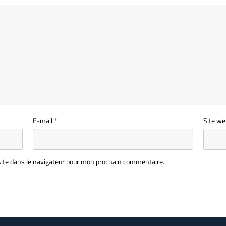
E-mail
*
Site we
ite dans le navigateur pour mon prochain commentaire.