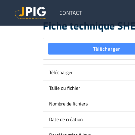
CONTACT
Fiche technique SH
Télécharger
Télécharger
Taille du fichier
Nombre de fichiers
Date de création