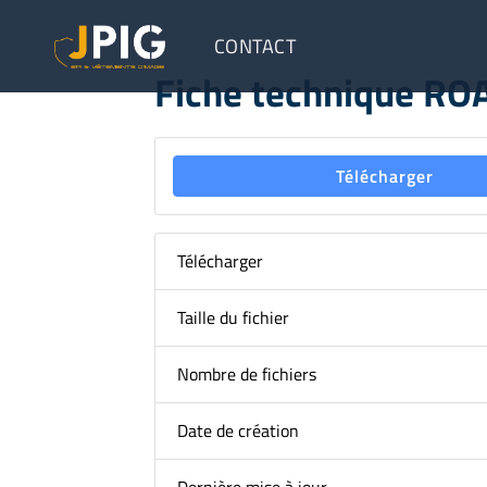
CONTACT
Fiche technique RO
Télécharger
Télécharger
Taille du fichier
Nombre de fichiers
Date de création