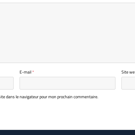
E-mail
*
Site we
ite dans le navigateur pour mon prochain commentaire.