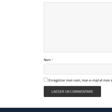
Nom
*
Enregistrer mon nom, mon e-mail et mon s