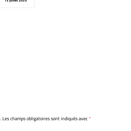
13 juillet 2023
.
Les champs obligatoires sont indiqués avec
*