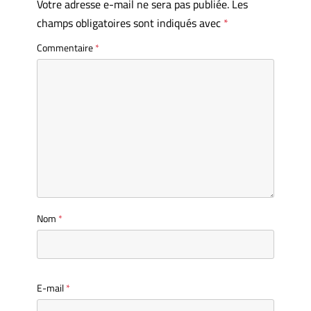
Votre adresse e-mail ne sera pas publiée.
Les
champs obligatoires sont indiqués avec
*
Commentaire
*
Nom
*
E-mail
*