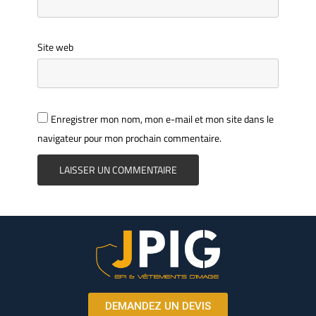
Site web
Enregistrer mon nom, mon e-mail et mon site dans le
navigateur pour mon prochain commentaire.
DEMANDEZ UN DEVIS