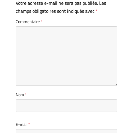
Votre adresse e-mail ne sera pas publiée.
Les
champs obligatoires sont indiqués avec
*
Commentaire
*
Nom
*
E-mail
*