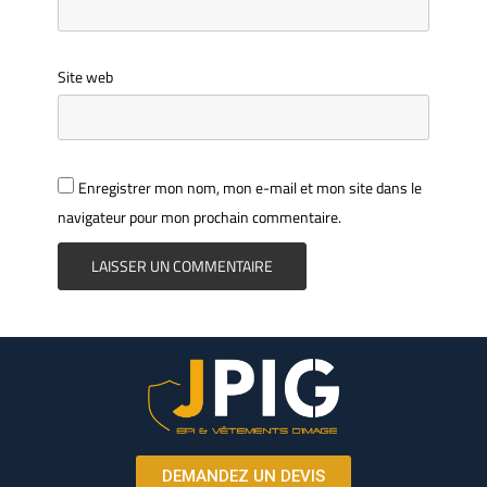
Site web
Enregistrer mon nom, mon e-mail et mon site dans le
navigateur pour mon prochain commentaire.
DEMANDEZ UN DEVIS