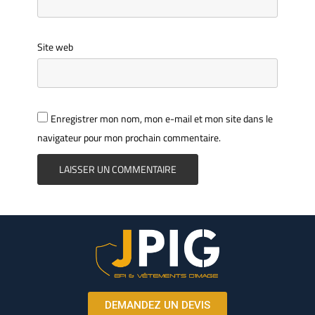
Site web
Enregistrer mon nom, mon e-mail et mon site dans le
navigateur pour mon prochain commentaire.
DEMANDEZ UN DEVIS