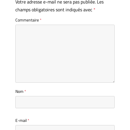
Votre adresse e-mail ne sera pas publiée.
Les
champs obligatoires sont indiqués avec
*
Commentaire
*
Nom
*
E-mail
*