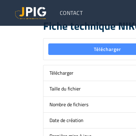
CONTACT
Fiche technique NI
Télécharger
Télécharger
Taille du fichier
Nombre de fichiers
Date de création