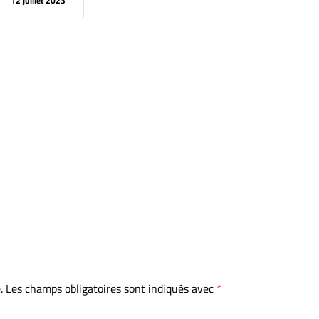
12 juillet 2023
.
Les champs obligatoires sont indiqués avec
*