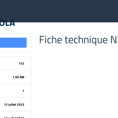
KOLA
Fiche technique 
152
1.00 MB
1
12 juillet 2023