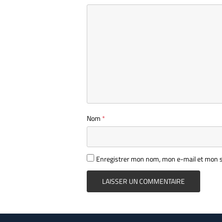
Nom
*
Enregistrer mon nom, mon e-mail et mon s