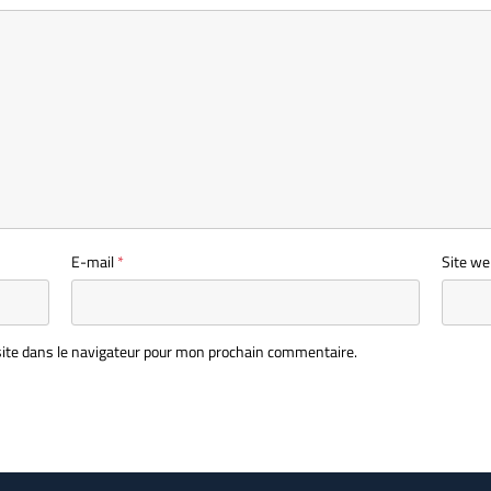
E-mail
*
Site we
ite dans le navigateur pour mon prochain commentaire.