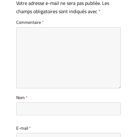
Votre adresse e-mail ne sera pas publiée.
Les
champs obligatoires sont indiqués avec
*
Commentaire
*
Nom
*
E-mail
*