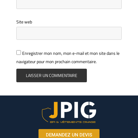
Site web
Enregistrer mon nom, mon e-mail et mon site dans le
navigateur pour mon prochain commentaire.
DEMANDEZ UN DEVIS