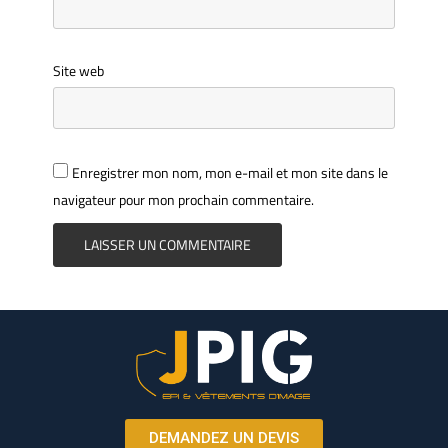
Site web
Enregistrer mon nom, mon e-mail et mon site dans le
navigateur pour mon prochain commentaire.
DEMANDEZ UN DEVIS