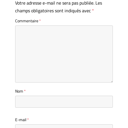
Votre adresse e-mail ne sera pas publiée.
Les
champs obligatoires sont indiqués avec
*
Commentaire
*
Nom
*
E-mail
*