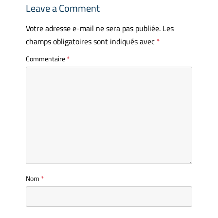
Leave a Comment
Votre adresse e-mail ne sera pas publiée.
Les
champs obligatoires sont indiqués avec
*
Commentaire
*
Nom
*