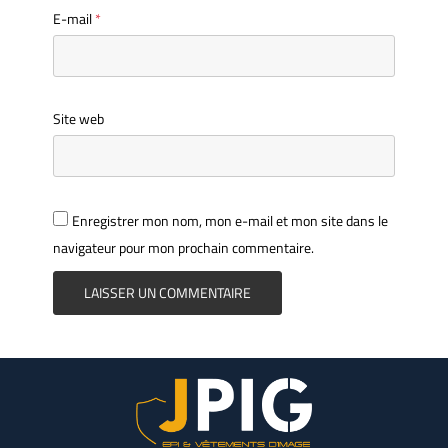
E-mail
*
Site web
Enregistrer mon nom, mon e-mail et mon site dans le
navigateur pour mon prochain commentaire.