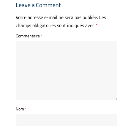
Leave a Comment
Votre adresse e-mail ne sera pas publiée.
Les
champs obligatoires sont indiqués avec
*
Commentaire
*
Nom
*