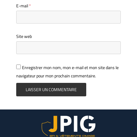
E-mail
*
Site web
Enregistrer mon nom, mon e-mail et mon site dans le
navigateur pour mon prochain commentaire.