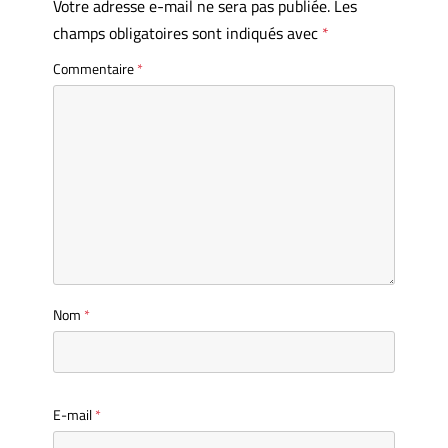
Votre adresse e-mail ne sera pas publiée.
Les
champs obligatoires sont indiqués avec
*
Commentaire
*
Nom
*
E-mail
*