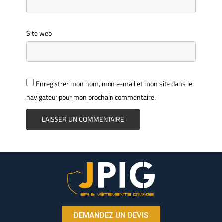
Site web
Enregistrer mon nom, mon e-mail et mon site dans le
navigateur pour mon prochain commentaire.
DEMANDEZ UN DEVIS