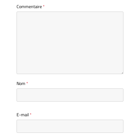
Commentaire
*
Nom
*
E-mail
*