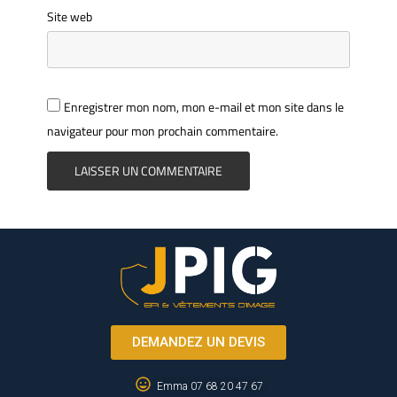
Site web
Enregistrer mon nom, mon e-mail et mon site dans le
navigateur pour mon prochain commentaire.
DEMANDEZ UN DEVIS
Emma 07 68 20 47 67