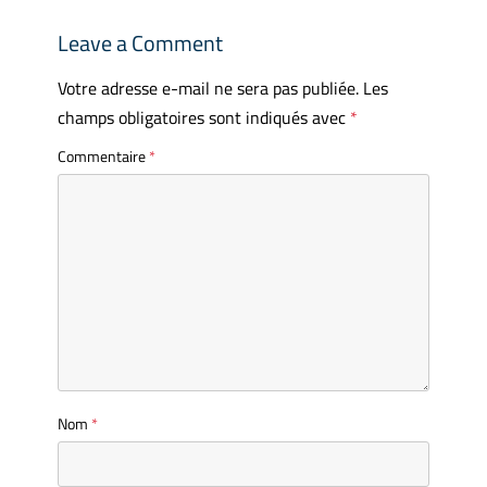
Leave a Comment
Votre adresse e-mail ne sera pas publiée.
Les
champs obligatoires sont indiqués avec
*
Commentaire
*
Nom
*