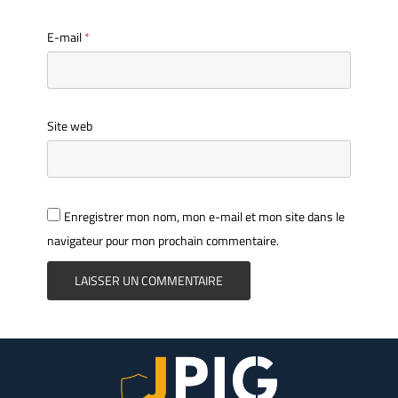
E-mail
*
Site web
Enregistrer mon nom, mon e-mail et mon site dans le
navigateur pour mon prochain commentaire.