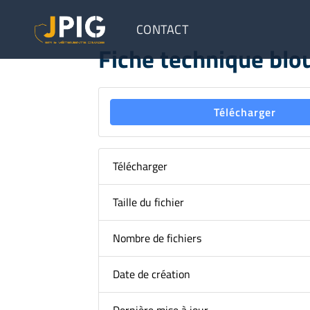
CONTACT
Fiche technique bl
Télécharger
Télécharger
Taille du fichier
Nombre de fichiers
Date de création