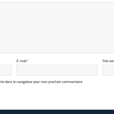
E-mail
*
Site we
ite dans le navigateur pour mon prochain commentaire.