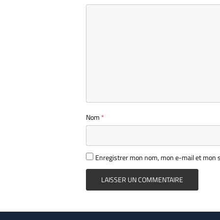
Nom
*
Enregistrer mon nom, mon e-mail et mon s