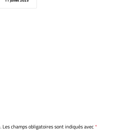
11 juillet 2023
.
Les champs obligatoires sont indiqués avec
*