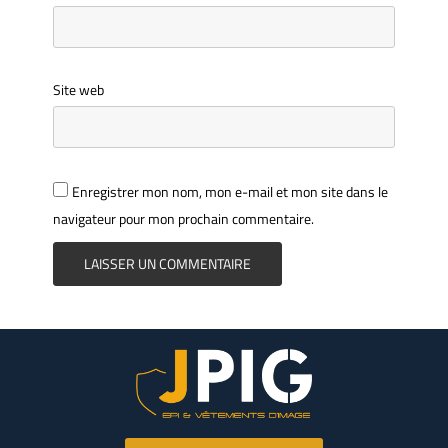
Site web
Enregistrer mon nom, mon e-mail et mon site dans le
navigateur pour mon prochain commentaire.