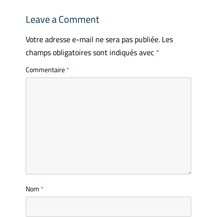
Leave a Comment
Votre adresse e-mail ne sera pas publiée.
Les
champs obligatoires sont indiqués avec
*
Commentaire
*
Nom
*