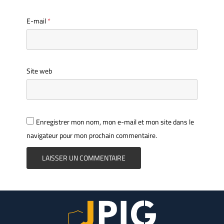
E-mail
*
Site web
Enregistrer mon nom, mon e-mail et mon site dans le
navigateur pour mon prochain commentaire.