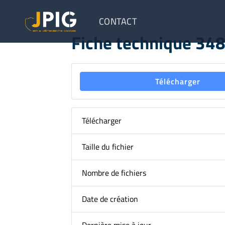
CONTACT
Fiche technique 34
Télécharger
Télécharger
Taille du fichier
Nombre de fichiers
Date de création