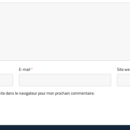
E-mail
*
Site we
ite dans le navigateur pour mon prochain commentaire.