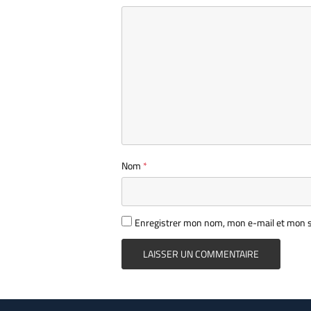
Nom
*
Enregistrer mon nom, mon e-mail et mon s