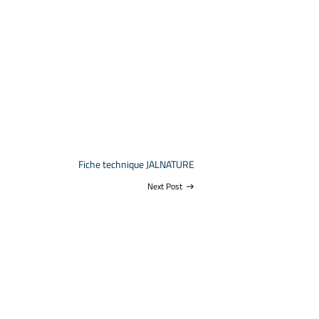
Fiche technique JALNATURE
Next Post
east